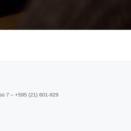
iso 7 – +595 (21) 601-929