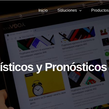
Inicio
Soluciones
Productos
ísticos y Pronósticos