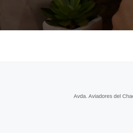
Avda. Aviadores del Chac