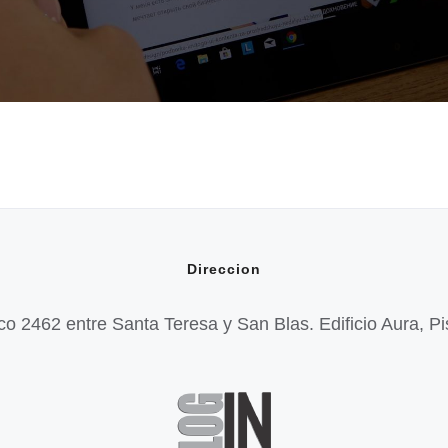
Direccion
o 2462 entre Santa Teresa y San Blas. Edificio Aura, P