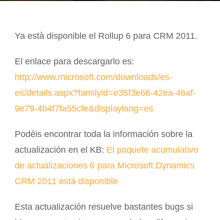
Ya està disponible el Rollup 6 para CRM 2011.
El enlace para descargarlo es:
http://www.microsoft.com/downloads/es-
es/details.aspx?familyid=e35f3e66-42ea-46af-
9e79-4b4f7fa55cfe&displaylang=es
Podéis encontrar toda la información sobre la
actualización en el KB:
El paquete acumulativo
de actualizaciones 6 para Microsoft Dynamics
CRM 2011 está disponible
Esta actualización resuelve bastantes bugs si