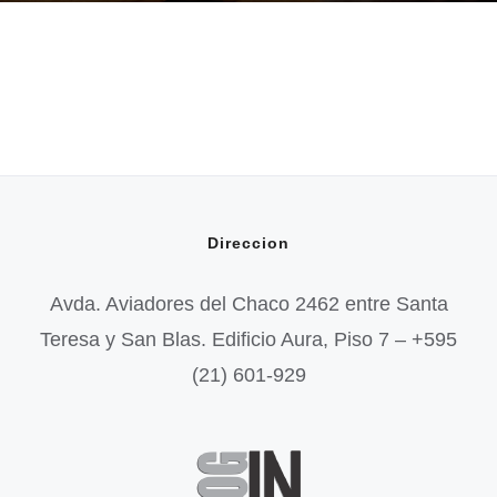
Direccion
Avda. Aviadores del Chaco 2462 entre Santa
Teresa y San Blas. Edificio Aura, Piso 7 – +595
(21) 601-929