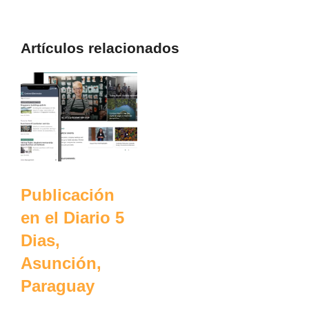
Artículos relacionados
Publicación
en el Diario 5
Dias,
Asunción,
Paraguay