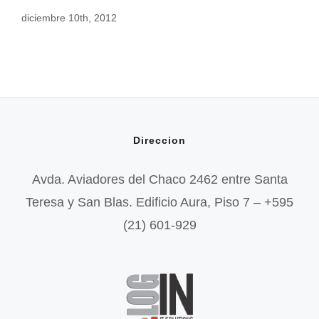
diciembre 10th, 2012
Direccion
Avda. Aviadores del Chaco 2462 entre Santa
Teresa y San Blas. Edificio Aura, Piso 7 – +595
(21) 601-929