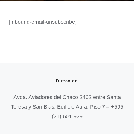
[inbound-email-unsubscribe]
Direccion
Avda. Aviadores del Chaco 2462 entre Santa
Teresa y San Blas. Edificio Aura, Piso 7 – +595
(21) 601-929