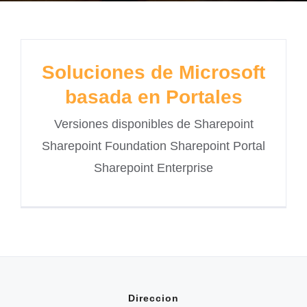
Soluciones de Microsoft
basada en Portales
Versiones disponibles de Sharepoint
Sharepoint Foundation Sharepoint Portal
Sharepoint Enterprise
Direccion